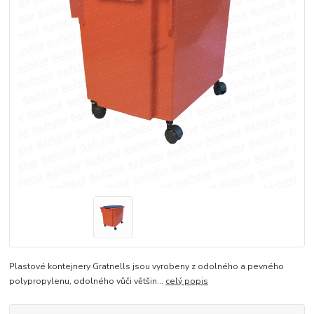
Plastové kontejnery Gratnells jsou vyrobeny z odolného a pevného
polypropylenu, odolného vůči většin...
celý popis